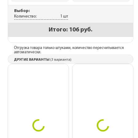
Выбор:
Количество:
1 шт
Итого:
106 руб.
Отгрузка товара только штуками, количество пересчитывается
автоматически.
ДРУГИЕ ВАРИАНТЫ
(3 варианта)