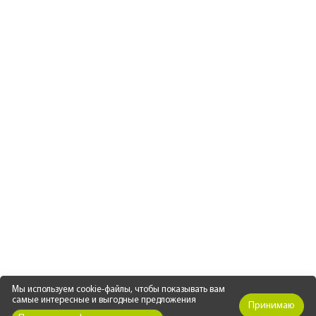
Мы используем cookie-файлы, чтобы показывать вам
самые интересные и выгодные предложения
Принимаю