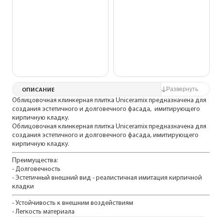
ОПИСАНИЕ
Облицовочная клинкерная плитка Uniceramix предназначена для
создания эстетичного и долговечного фасада, имитирующего
кирпичную кладку.
Облицовочная клинкерная плитка Uniceramix предназначена для
создания эстетичного и долговечного фасада, имитирующего
кирпичную кладку.
Преимущества:
- Долговечность
- Эстетичный внешний вид - реалистичная имитация кирпичной
кладки
- Устойчивость к внешним воздействиям
- Легкость материала