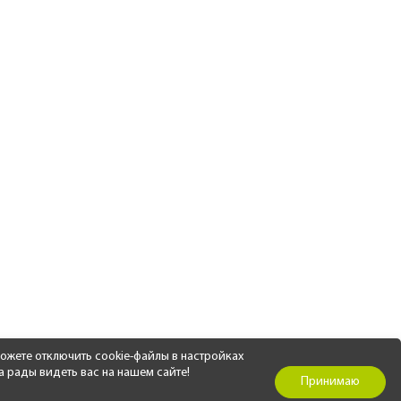
ожете отключить cookie-файлы в настройках
а рады видеть вас на нашем сайте!
Принимаю