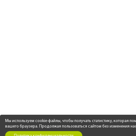
Мы используем cookie-файлы, чтобы получать статистику, которая п
вашего браузера. Продолжая пользоваться сайтом без изменения наст
Политика конфиденциальности