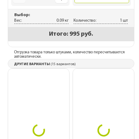
Выбор:
Вес:
0.09 кг
Количество:
1 шт
Итого:
995 руб.
Отгрузка товара только штуками, количество пересчитывается
автоматически.
ДРУГИЕ ВАРИАНТЫ
(15 вариантов)