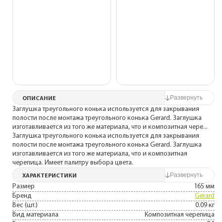
ОПИСАНИЕ
Заглушка треугольного конька используется для закрывания
полости после монтажа треугольного конька Gerard. Заглушка
изготавливается из того же материала, что и композитная чере...
Заглушка треугольного конька используется для закрывания
полости после монтажа треугольного конька Gerard. Заглушка
изготавливается из того же материала, что и композитная
черепица. Имеет палитру выбора цвета.
ХАРАКТЕРИСТИКИ
Размер
165 мм
Бренд
Gerard
Вес (шт.)
0.09 кг
Вид материала
Композитная черепица