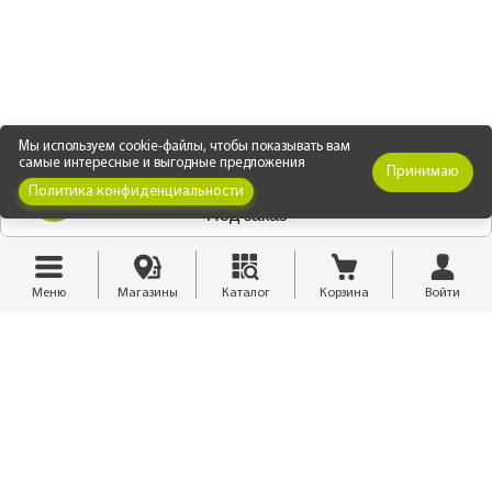
Мы используем cookie-файлы, чтобы показывать вам
самые интересные и выгодные предложения
Принимаю
Политика конфиденциальности
Под заказ
Меню
Магазины
Каталог
Корзина
Войти