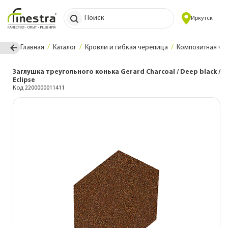
Поиск
Иркутск
Главная
Каталог
Кровли и гибкая черепица
Композитная че
Заглушка треугольного конька Gerard Charcoal / Deep black /
Eclipse
Код 2200000011411