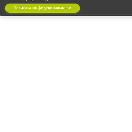
Политика конфиденциальности