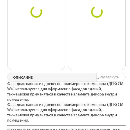
ОПИСАНИЕ
Фасадная панель из древесно-полимерного композита (ДПК) CM
Wall используется для оформления фасадов зданий,
также может применяться в качестве элемента декора внутри
помещений.
Фасадная панель из древесно-полимерного композита (ДПК) CM
Wall используется для оформления фасадов зданий,
также может применяться в качестве элемента декора внутри
помещений.