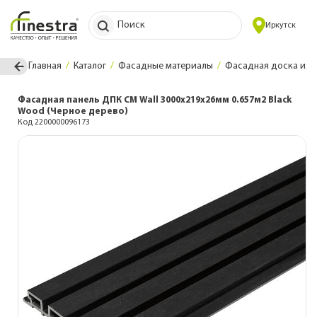
Поиск
Иркутск
Главная
Каталог
Фасадные материалы
Фасадная доска из 
Фасадная панель ДПК CM Wall 3000х219х26мм 0.657м2 Black
Wood (Черное дерево)
Код 2200000096173