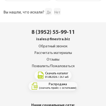
Вы нашли, что искали?
Да
Нет
8 (3952) 55-99-11
isales@finestra.biz
Обратный звонок
Рассчитать материалы
Отзывы
Похвалить/Пожаловаться
Скачать каталог
01.08.2026 / 26.1 мб
Распродажа
(скачать прайс с остатками)
Наши социальные сети: