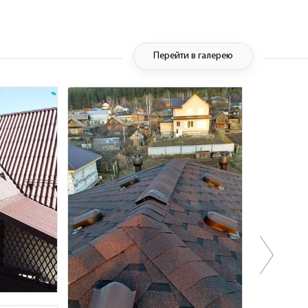
Перейти в галерею