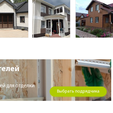
телей
ей для отделки
Выбрать подрядчика