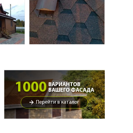
1000
ВАРИАНТОВ
ВАШЕГО ФАСАДА
Перейти в каталог