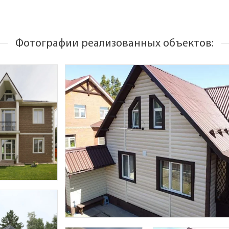
Фотографии реализованных объектов: