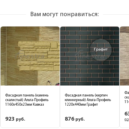
Вам могут понравиться: