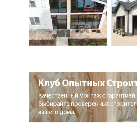
Клуб Опытных Строи
Качественный монтаж с гарантией.
Выбирайте проверенных строител
вашего дома.