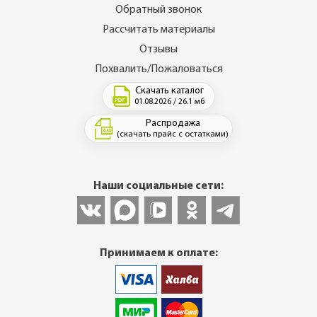
Обратный звонок
Рассчитать материалы
Отзывы
Похвалить/Пожаловаться
Скачать каталог
01.08.2026 / 26.1 мб
Распродажа
(скачать прайс с остатками)
Наши социальные сети:
Принимаем к оплате: